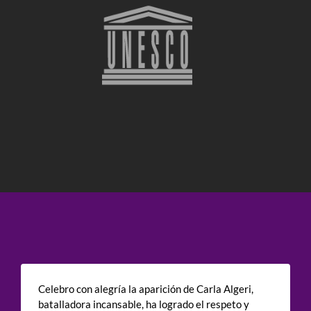
Celebro con alegría la aparición de Carla Algeri,
batalladora incansable, ha logrado el respeto y