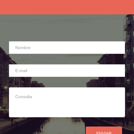
ENVIAR