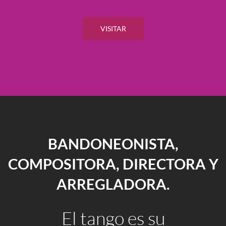
VISITAR
BANDONEONISTA,
COMPOSITORA, DIRECTORA Y
ARREGLADORA.
El tango es su