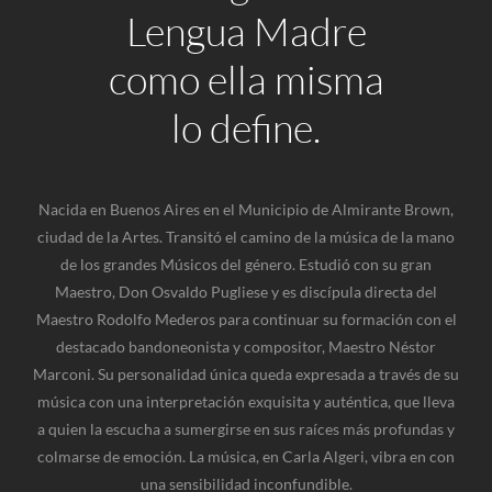
Lengua Madre
como ella misma
lo define.
Nacida en Buenos Aires en el Municipio de Almirante Brown,
ciudad de la Artes. Transitó el camino de la música de la mano
de los grandes Músicos del género. Estudió con su gran
Maestro, Don Osvaldo Pugliese y es discípula directa del
Maestro Rodolfo Mederos para continuar su formación con el
destacado bandoneonista y compositor, Maestro Néstor
Marconi. Su personalidad única queda expresada a través de su
música con una interpretación exquisita y auténtica, que lleva
a quien la escucha a sumergirse en sus raíces más profundas y
colmarse de emoción. La música, en Carla Algeri, vibra en con
una sensibilidad inconfundible.