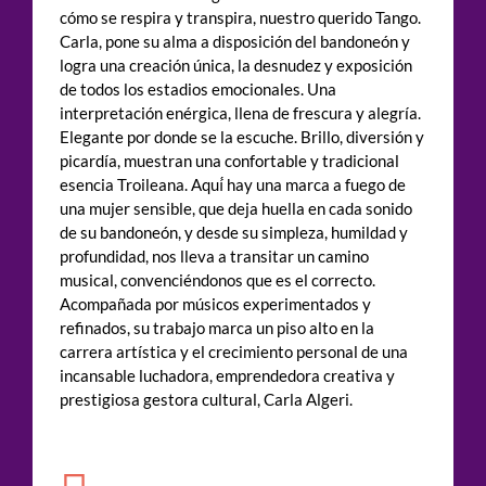
cómo se respira y transpira, nuestro querido Tango.
Carla, pone su alma a disposición del bandoneón y
logra una creación única, la desnudez y exposición
de todos los estadios emocionales. Una
interpretación enérgica, llena de frescura y alegría.
Elegante por donde se la escuche. Brillo, diversión y
picardía, muestran una confortable y tradicional
esencia Troileana. Aquí́ hay una marca a fuego de
una mujer sensible, que deja huella en cada sonido
de su bandoneón, y desde su simpleza, humildad y
profundidad, nos lleva a transitar un camino
musical, convenciéndonos que es el correcto.
Acompañada por músicos experimentados y
refinados, su trabajo marca un piso alto en la
carrera artística y el crecimiento personal de una
incansable luchadora, emprendedora creativa y
prestigiosa gestora cultural, Carla Algeri.