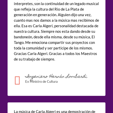
interpretes, son la continuidad de un legado musical
que refleja la cultura del Rio de La Plata de
generación en generación. Alguien dijo una vez,
cuanto mas nos damos a la música mas recibimos de
ella. Esa es Carla Algeri, personalidad destacada de
nuestra cultura. Siempre nos esta dando desde su
bandoneón, desde ella misma, desde su música, El
Tango. Me emociona compartir sus proyectos con
toda la comunidad y ser participe de los mismos.
Gracias Carla Algeri. Gracias a todos los Maestros
de su trabajo de siempre.
Ingeniero Hernán Lombardi
Ex Ministro de Cultura
La música de Carla Algeri es una demostración de