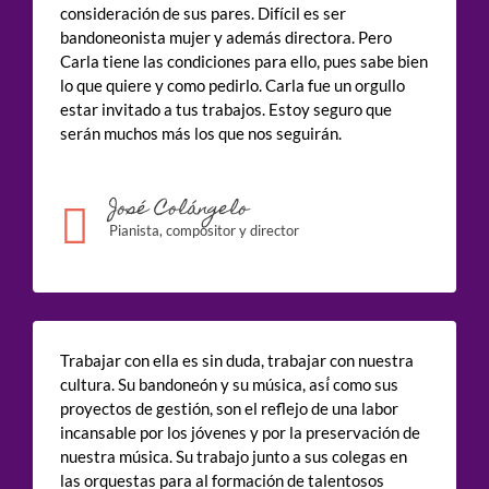
consideración de sus pares. Difícil es ser
bandoneonista mujer y además directora. Pero
Carla tiene las condiciones para ello, pues sabe bien
lo que quiere y como pedirlo. Carla fue un orgullo
estar invitado a tus trabajos. Estoy seguro que
serán muchos más los que nos seguirán.
José Colángelo
Pianista, compositor y director
Trabajar con ella es sin duda, trabajar con nuestra
cultura. Su bandoneón y su música, así́ como sus
proyectos de gestión, son el reflejo de una labor
incansable por los jóvenes y por la preservación de
nuestra música. Su trabajo junto a sus colegas en
las orquestas para al formación de talentosos